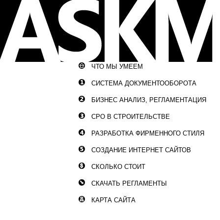
ЧТО МЫ УМЕЕМ
СИСТЕМА ДОКУМЕНТООБОРОТА
БИЗНЕС АНАЛИЗ, РЕГЛАМЕНТАЦИЯ
СРО В СТРОИТЕЛЬСТВЕ
РАЗРАБОТКА ФИРМЕННОГО СТИЛЯ
СОЗДАНИЕ ИНТЕРНЕТ САЙТОВ
СКОЛЬКО СТОИТ
СКАЧАТЬ РЕГЛАМЕНТЫ
КАРТА САЙТА